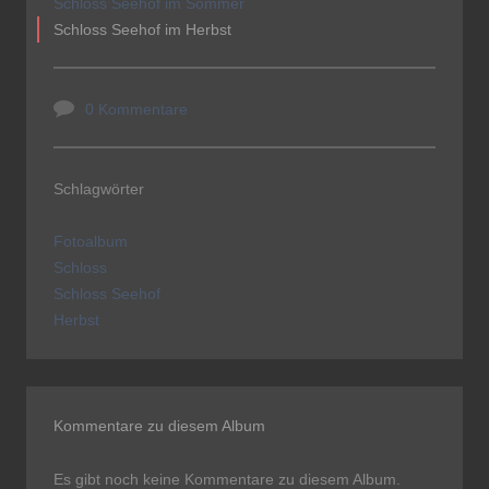
Schloss Seehof im Sommer
Schloss Seehof im Herbst
0 Kommentare
Schlagwörter
Fotoalbum
Schloss
Schloss Seehof
Herbst
Kommentare zu diesem Album
Es gibt noch keine Kommentare zu diesem Album.