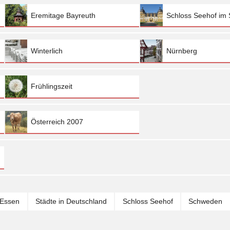
Eremitage Bayreuth
Schloss Seehof im
Winterlich
Nürnberg
Frühlingszeit
Österreich 2007
Essen
Städte in Deutschland
Schloss Seehof
Schweden