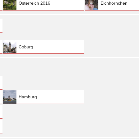
Österreich 2016
Eichhörnchen
Coburg
Hamburg