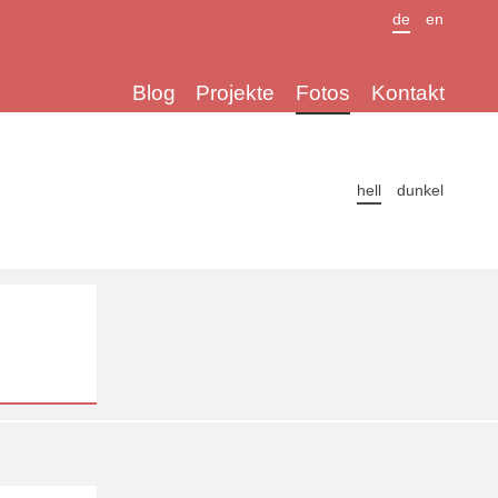
de
en
Blog
Projekte
Fotos
Kontakt
hell
dunkel