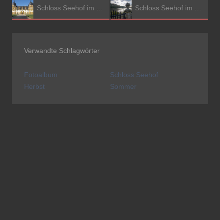
Schloss Seehof im Sommer
Schloss Seehof im Herbst
Verwandte Schlagwörter
Fotoalbum
Schloss Seehof
Herbst
Sommer