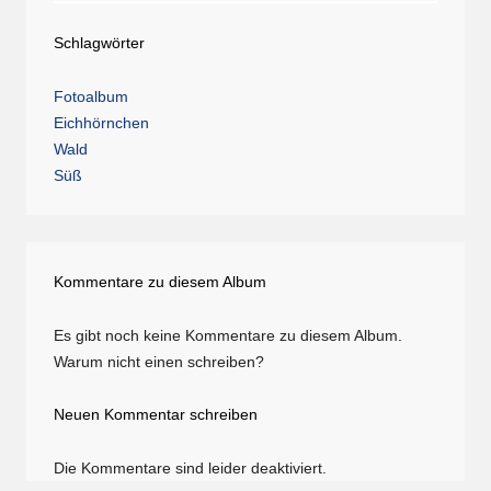
Schlagwörter
Fotoalbum
Eichhörnchen
Wald
Süß
Kommentare zu diesem Album
Es gibt noch keine Kommentare zu diesem Album.
Warum nicht einen schreiben?
Neuen Kommentar schreiben
Die Kommentare sind leider deaktiviert.