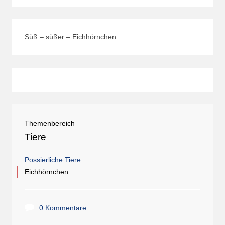
Süß – süßer – Eichhörnchen
Themenbereich
Tiere
Possierliche Tiere
Eichhörnchen
0 Kommentare