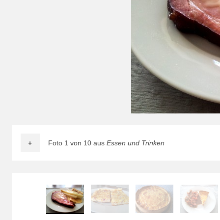
+
Foto 1 von 10 aus
Essen und Trinken