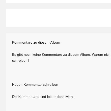
Kommentare zu diesem Album
Es gibt noch keine Kommentare zu diesem Album. Warum nicht
schreiben?
Neuen Kommentar schreiben
Die Kommentare sind leider deaktiviert.