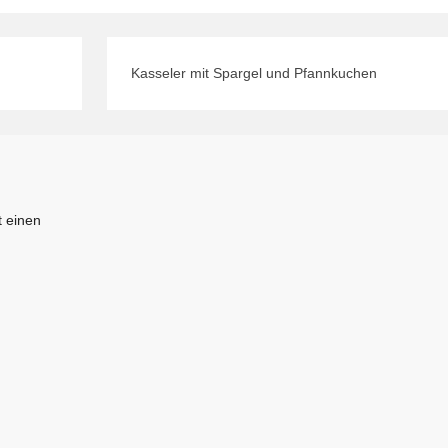
Kasseler mit Spargel und Pfannkuchen
 einen