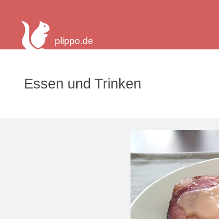
plippo.de
Essen und Trinken