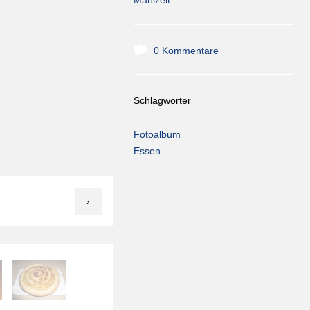
0 Kommentare
Schlagwörter
Fotoalbum
Essen
›