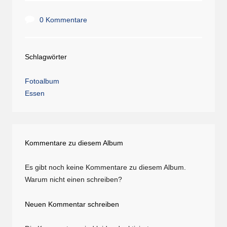
0 Kommentare
Schlagwörter
Fotoalbum
Essen
Kommentare zu diesem Album
Es gibt noch keine Kommentare zu diesem Album.
Warum nicht einen schreiben?
Neuen Kommentar schreiben