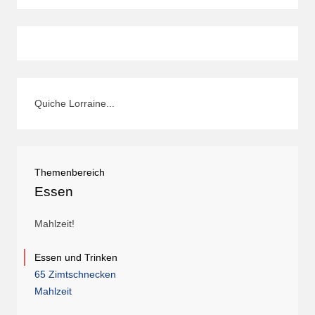
Quiche Lorraine...
Themenbereich
Essen
Mahlzeit!
Essen und Trinken
65 Zimtschnecken
Mahlzeit