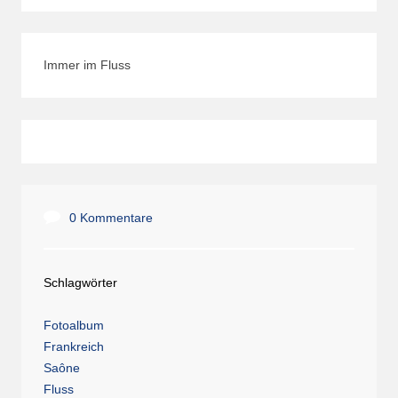
Immer im Fluss
0 Kommentare
Schlagwörter
Fotoalbum
Frankreich
Saône
Fluss