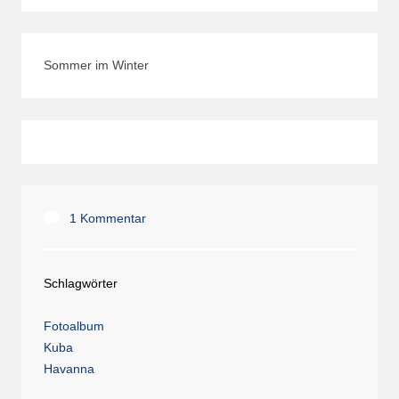
Sommer im Winter
1 Kommentar
Schlagwörter
Fotoalbum
Kuba
Havanna