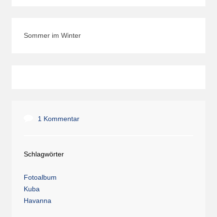
Sommer im Winter
1 Kommentar
Schlagwörter
Fotoalbum
Kuba
Havanna