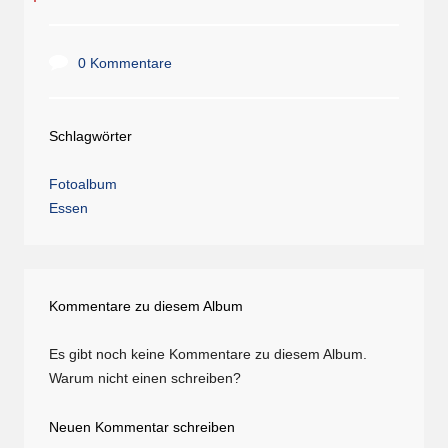
0 Kommentare
Schlagwörter
Fotoalbum
Essen
Kommentare zu diesem Album
Es gibt noch keine Kommentare zu diesem Album.
Warum nicht einen schreiben?
Neuen Kommentar schreiben