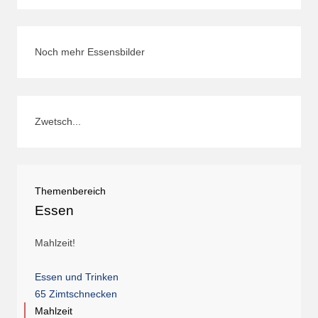
Noch mehr Essensbilder
Zwetsch...
Themenbereich
Essen
Mahlzeit!
Essen und Trinken
65 Zimtschnecken
Mahlzeit