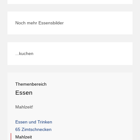
Noch mehr Essensbilder
...kuchen
Themenbereich
Essen
Mahlzeit!
Essen und Trinken
65 Zimtschnecken
Mahlzeit