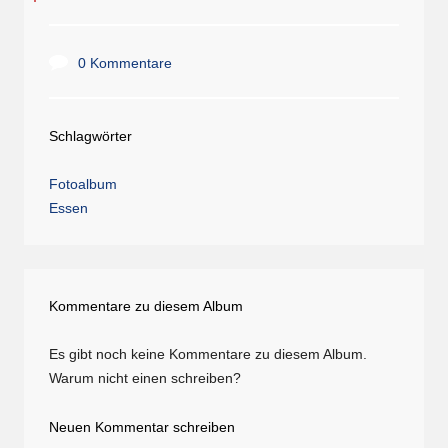
0 Kommentare
Schlagwörter
Fotoalbum
Essen
Kommentare zu diesem Album
Es gibt noch keine Kommentare zu diesem Album.
Warum nicht einen schreiben?
Neuen Kommentar schreiben