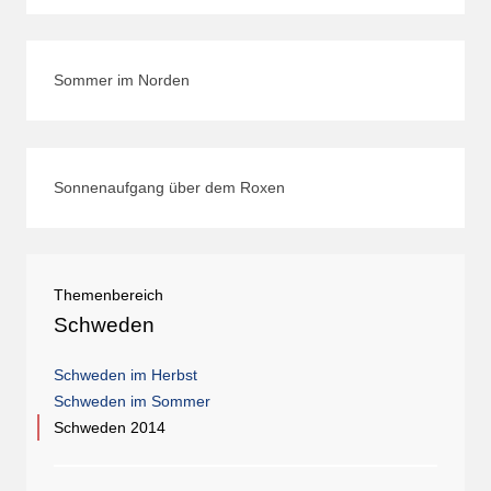
Sommer im Norden
Sonnenaufgang über dem Roxen
Themenbereich
Schweden
Schweden im Herbst
Schweden im Sommer
Schweden 2014