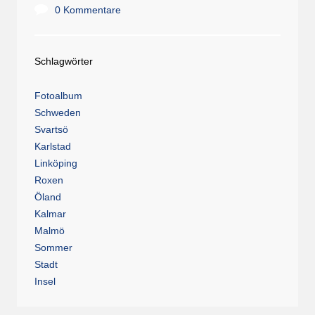
0 Kommentare
Schlagwörter
Fotoalbum
Schweden
Svartsö
Karlstad
Linköping
Roxen
Öland
Kalmar
Malmö
Sommer
Stadt
Insel