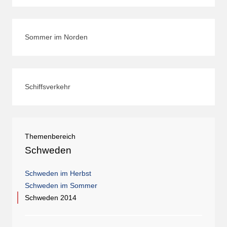
Sommer im Norden
Schiffsverkehr
Themenbereich
Schweden
Schweden im Herbst
Schweden im Sommer
Schweden 2014