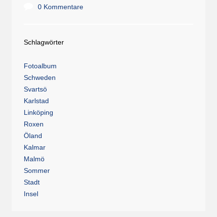
0 Kommentare
Schlagwörter
Fotoalbum
Schweden
Svartsö
Karlstad
Linköping
Roxen
Öland
Kalmar
Malmö
Sommer
Stadt
Insel