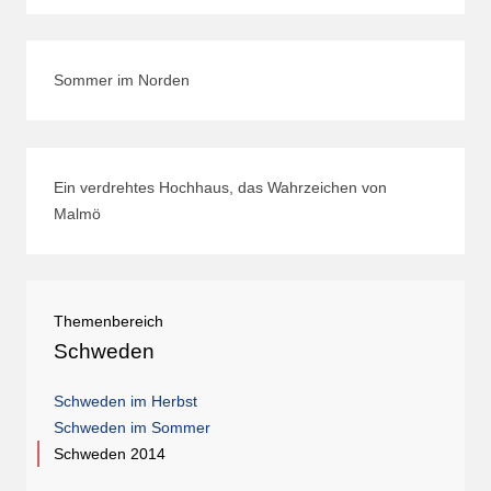
Sommer im Norden
Ein verdrehtes Hochhaus, das Wahrzeichen von
Malmö
Themenbereich
Schweden
Schweden im Herbst
Schweden im Sommer
Schweden 2014