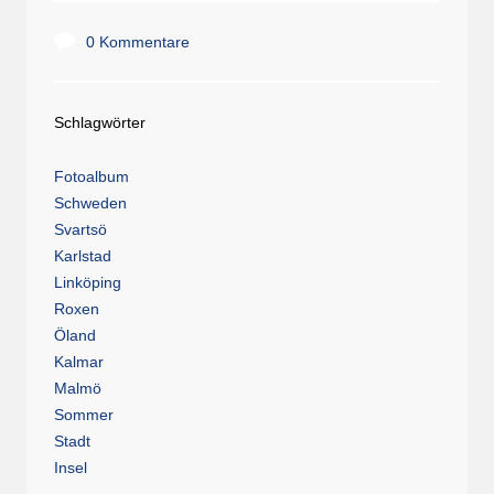
0 Kommentare
Schlagwörter
Fotoalbum
Schweden
Svartsö
Karlstad
Linköping
Roxen
Öland
Kalmar
Malmö
Sommer
Stadt
Insel