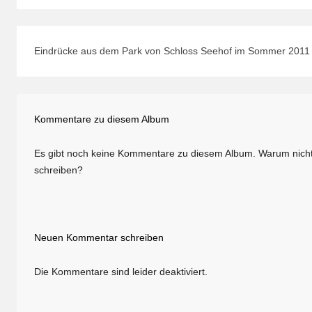
Eindrücke aus dem Park von Schloss Seehof im Sommer 2011
Kommentare zu diesem Album
Es gibt noch keine Kommentare zu diesem Album. Warum nicht
schreiben?
Neuen Kommentar schreiben
Die Kommentare sind leider deaktiviert.