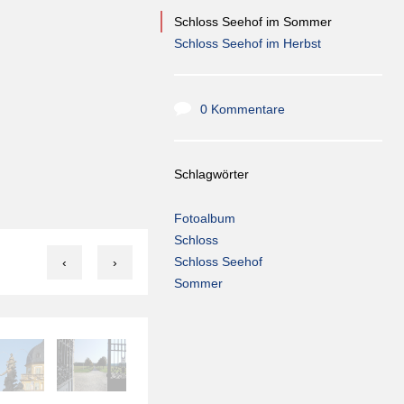
Schloss Seehof im Sommer
Schloss Seehof im Herbst
0 Kommentare
Schlagwörter
Fotoalbum
Schloss
Schloss Seehof
‹
›
Sommer