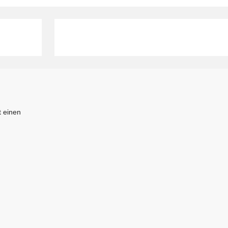
 einen