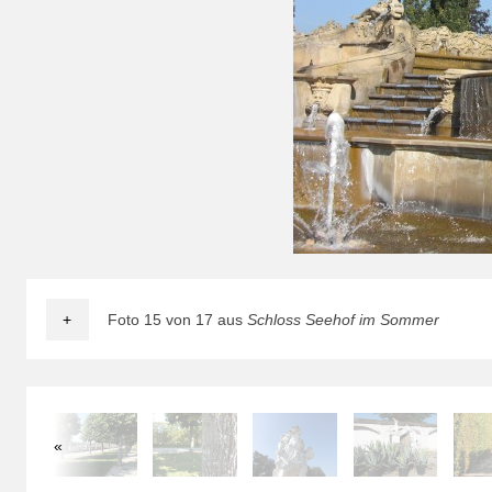
+
Foto 15 von 17 aus
Schloss Seehof im Sommer
«