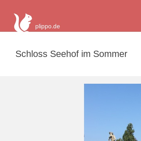
plippo.de
Schloss Seehof im Sommer