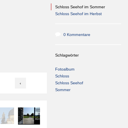
Schloss Seehof im Sommer
Schloss Seehof im Herbst
0 Kommentare
Schlagwörter
Fotoalbum
Schloss
Schloss Seehof
‹
Sommer