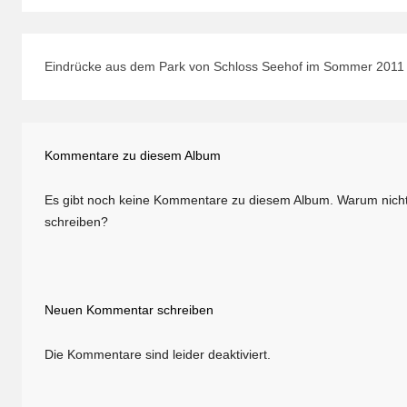
Eindrücke aus dem Park von Schloss Seehof im Sommer 2011
Kommentare zu diesem Album
Es gibt noch keine Kommentare zu diesem Album. Warum nicht
schreiben?
Neuen Kommentar schreiben
Die Kommentare sind leider deaktiviert.