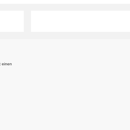
 einen