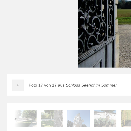
+
Foto 17 von 17 aus
Schloss Seehof im Sommer
«