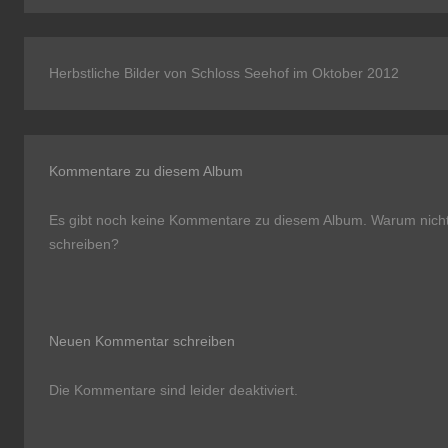
Herbstliche Bilder von Schloss Seehof im Oktober 2012
Kommentare zu diesem Album
Es gibt noch keine Kommentare zu diesem Album. Warum nicht
schreiben?
Neuen Kommentar schreiben
Die Kommentare sind leider deaktiviert.