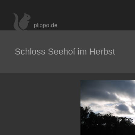
plippo.de
Schloss Seehof im Herbst