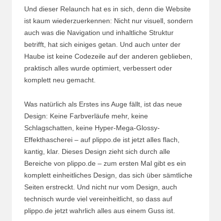
Und dieser Relaunch hat es in sich, denn die Website
ist kaum wiederzuerkennen: Nicht nur visuell, sondern
auch was die Navigation und inhaltliche Struktur
betrifft, hat sich einiges getan. Und auch unter der
Haube ist keine Codezeile auf der anderen geblieben,
praktisch alles wurde optimiert, verbessert oder
komplett neu gemacht.
Was natürlich als Erstes ins Auge fällt, ist das neue
Design: Keine Farbverläufe mehr, keine
Schlagschatten, keine Hyper-Mega-Glossy-
Effekthascherei – auf plippo.de ist jetzt alles flach,
kantig, klar. Dieses Design zieht sich durch alle
Bereiche von plippo.de – zum ersten Mal gibt es ein
komplett einheitliches Design, das sich über sämtliche
Seiten erstreckt. Und nicht nur vom Design, auch
technisch wurde viel vereinheitlicht, so dass auf
plippo.de jetzt wahrlich alles aus einem Guss ist.