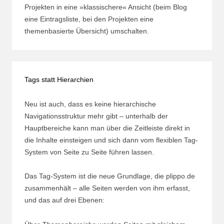
Projekten in eine »klassischere« Ansicht (beim Blog
eine Eintragsliste, bei den Projekten eine
themenbasierte Übersicht) umschalten.
Tags statt Hierarchien
Neu ist auch, dass es keine hierarchische
Navigationsstruktur mehr gibt – unterhalb der
Hauptbereiche kann man über die Zeitleiste direkt in
die Inhalte einsteigen und sich dann vom flexiblen Tag-
System von Seite zu Seite führen lassen.
Das Tag-System ist die neue Grundlage, die plippo.de
zusammenhält – alle Seiten werden von ihm erfasst,
und das auf drei Ebenen: