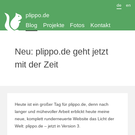
de
en
plippo.de
Blog
Projekte
Fotos
Kontakt
Neu: plippo.de geht jetzt
mit der Zeit
Heute ist ein großer Tag für plippo.de, denn nach
langer und mühevoller Arbeit erblickt heute meine
neue, komplett runderneuerte Website das Licht der
Welt: plippo.de – jetzt in Version 3.