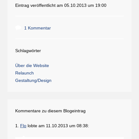
Eintrag veröffentlicht am 05.10.2013 um 19:00
1 Kommentar
Schlagwörter
Über die Website
Relaunch
Gestaltung/Design
Kommentare zu diesem Blogeintrag
1.
Flo
lobte am 11.10.2013 um 08:38: