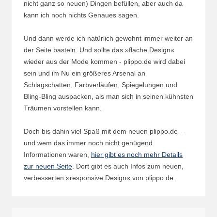
nicht ganz so neuen) Dingen befüllen, aber auch da
kann ich noch nichts Genaues sagen.
Und dann werde ich natürlich gewohnt immer weiter an
der Seite basteln. Und sollte das »flache Design«
wieder aus der Mode kommen - plippo.de wird dabei
sein und im Nu ein größeres Arsenal an
Schlagschatten, Farbverläufen, Spiegelungen und
Bling-Bling auspacken, als man sich in seinen kühnsten
Träumen vorstellen kann.
Doch bis dahin viel Spaß mit dem neuen plippo.de –
und wem das immer noch nicht genügend
Informationen waren,
hier gibt es noch mehr Details
zur neuen Seite
. Dort gibt es auch Infos zum neuen,
verbesserten »responsive Design« von plippo.de.