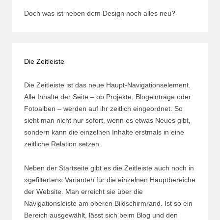
Doch was ist neben dem Design noch alles neu?
Die Zeitleiste
Die Zeitleiste ist das neue Haupt-Navigationselement.
Alle Inhalte der Seite – ob Projekte, Blogeinträge oder
Fotoalben – werden auf ihr zeitlich eingeordnet. So
sieht man nicht nur sofort, wenn es etwas Neues gibt,
sondern kann die einzelnen Inhalte erstmals in eine
zeitliche Relation setzen.
Neben der Startseite gibt es die Zeitleiste auch noch in
»gefilterten« Varianten für die einzelnen Hauptbereiche
der Website. Man erreicht sie über die
Navigationsleiste am oberen Bildschirmrand. Ist so ein
Bereich ausgewählt, lässt sich beim Blog und den