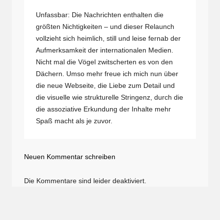
Unfassbar: Die Nachrichten enthalten die
größten Nichtigkeiten – und dieser Relaunch
vollzieht sich heimlich, still und leise fernab der
Aufmerksamkeit der internationalen Medien.
Nicht mal die Vögel zwitscherten es von den
Dächern. Umso mehr freue ich mich nun über
die neue Webseite, die Liebe zum Detail und
die visuelle wie strukturelle Stringenz, durch die
die assoziative Erkundung der Inhalte mehr
Spaß macht als je zuvor.
Neuen Kommentar schreiben
Die Kommentare sind leider deaktiviert.