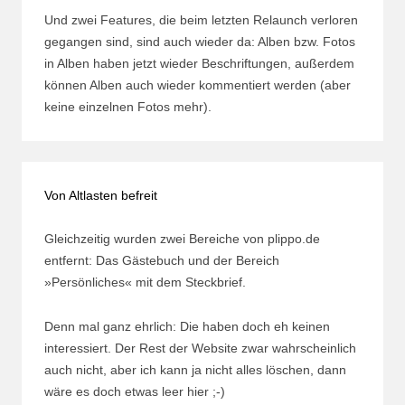
Und zwei Features, die beim letzten Relaunch verloren
gegangen sind, sind auch wieder da: Alben bzw. Fotos
in Alben haben jetzt wieder Beschriftungen, außerdem
können Alben auch wieder kommentiert werden (aber
keine einzelnen Fotos mehr).
Von Altlasten befreit
Gleichzeitig wurden zwei Bereiche von plippo.de
entfernt: Das Gästebuch und der Bereich
»Persönliches« mit dem Steckbrief.
Denn mal ganz ehrlich: Die haben doch eh keinen
interessiert. Der Rest der Website zwar wahrscheinlich
auch nicht, aber ich kann ja nicht alles löschen, dann
wäre es doch etwas leer hier ;-)