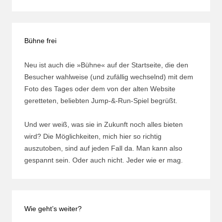
Bühne frei
Neu ist auch die »Bühne« auf der Startseite, die den
Besucher wahlweise (und zufällig wechselnd) mit dem
Foto des Tages oder dem von der alten Website
geretteten, beliebten Jump-&-Run-Spiel begrüßt.
Und wer weiß, was sie in Zukunft noch alles bieten
wird? Die Möglichkeiten, mich hier so richtig
auszutoben, sind auf jeden Fall da. Man kann also
gespannt sein. Oder auch nicht. Jeder wie er mag.
Wie geht’s weiter?