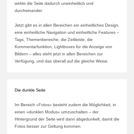
wirkte die Seite dadurch uneinheitlich und
durcheinander.
Jetzt gibt es in allen Bereichen ein einheitliches Design,
eine einheitliche Navigation und einheitliche Features –
Tags, Themenbereiche, die Zeitleiste, die
Kommentarfunktion, Lightboxes für die Anzeige von
Bildern – alles steht jetzt in allen Bereichen zur
Verfügung, und das überall auf die gleiche Weise.
Die dunkle Seite
Im Bereich »Fotos« besteht zudem die Möglichkeit, in
einen »dunklen Modus« umzuschalten – der
Hintergrund der Seite wird dann abgedunkelt, damit die
Fotos besser zur Geltung kommen.