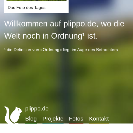
Das Foto des Tages
Willkommen auf plippo.de, wo die
Welt noch in Ordnung¹ ist.
¹ die Definition von »Ordnung« liegt im Auge des Betrachters.
plippo.de
Blog
Projekte
Fotos
Kontakt