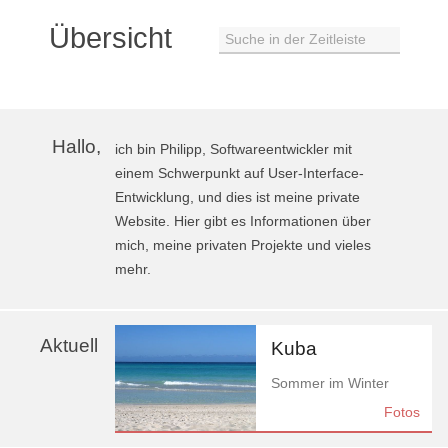
Übersicht
Suche in der Zeitleiste
Hallo,
ich bin Philipp, Softwareentwickler mit
einem Schwerpunkt auf User-Interface-
Entwicklung, und dies ist meine private
Website. Hier gibt es Informationen über
mich, meine privaten Projekte und vieles
mehr.
Aktuell
Kuba
Sommer im Winter
Fotos