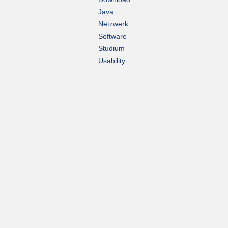
Java
Netzwerk
Software
Studium
Usability