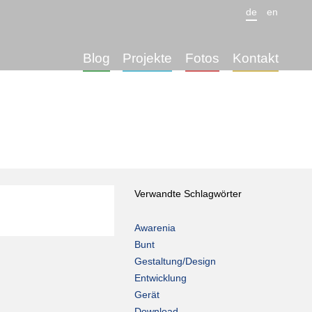
de
en
Blog
Projekte
Fotos
Kontakt
Verwandte Schlagwörter
Awarenia
Bunt
Gestaltung/Design
Entwicklung
Gerät
Download