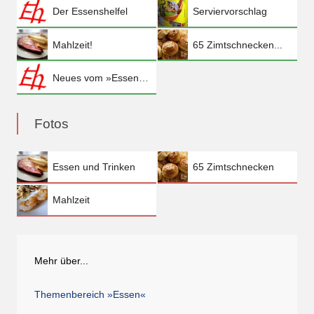
Der Essenshelfel
Serviervorschlag
Mahlzeit!
65 Zimtschnecken...
Neues vom »Essenshelfel«
Fotos
Essen und Trinken
65 Zimtschnecken
Mahlzeit
Mehr über...
Themenbereich »Essen«