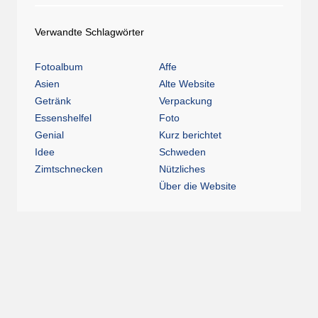
Verwandte Schlagwörter
Fotoalbum
Affe
Asien
Alte Website
Getränk
Verpackung
Essenshelfel
Foto
Genial
Kurz berichtet
Idee
Schweden
Zimtschnecken
Nützliches
Über die Website