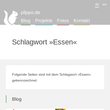
de
en
plippo.de
Blog
Projekte
Fotos
Kontakt
Schlagwort »Essen«
Folgende Seiten sind mit dem Schlagwort »Essen«
gekennzeichnet:
Blog