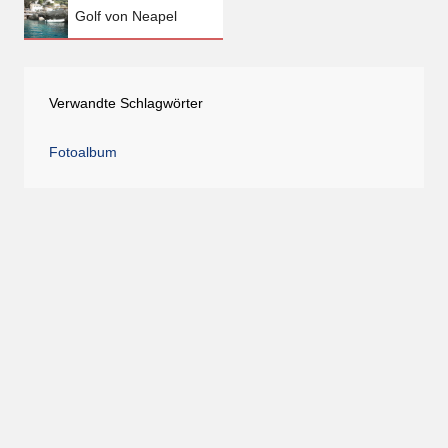
Golf von Neapel
Verwandte Schlagwörter
Fotoalbum