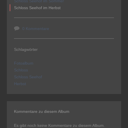
Schloss Seehof im Sommer
Schloss Seehof im Herbst
0 Kommentare
Schlagwörter
Fotoalbum
Schloss
Schloss Seehof
Herbst
Kommentare zu diesem Album
Es gibt noch keine Kommentare zu diesem Album.