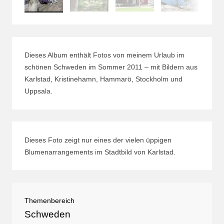
Dieses Album enthält Fotos von meinem Urlaub im
schönen Schweden im Sommer 2011 – mit Bildern aus
Karlstad, Kristinehamn, Hammarö, Stockholm und
Uppsala.
Dieses Foto zeigt nur eines der vielen üppigen
Blumenarrangements im Stadtbild von Karlstad.
Themenbereich
Schweden