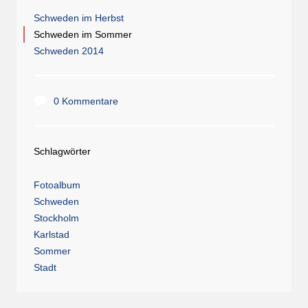
Schweden im Herbst
Schweden im Sommer
Schweden 2014
0 Kommentare
Schlagwörter
Fotoalbum
Schweden
Stockholm
Karlstad
Sommer
Stadt