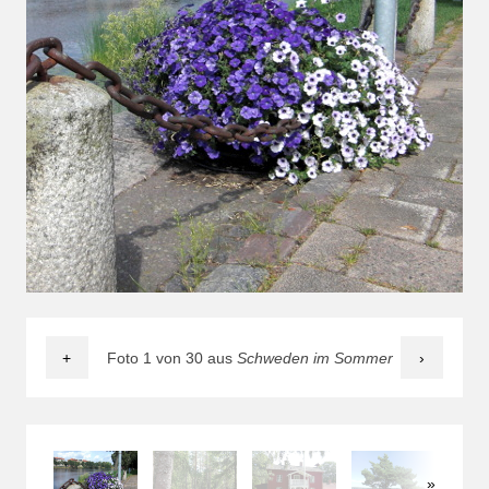
+
Foto 1 von 30 aus
Schweden im Sommer
›
»