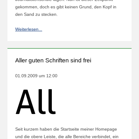
gekommen, doch es gibt keinen Grund, den Kopf in
den Sand zu stecken.
Weiterlesen...
Aller guten Schriften sind frei
01.09.2009 um 12:00
Seit kurzem haben die Startseite meiner Homepage
und die obere Leiste, die alle Bereiche verbindet, ein