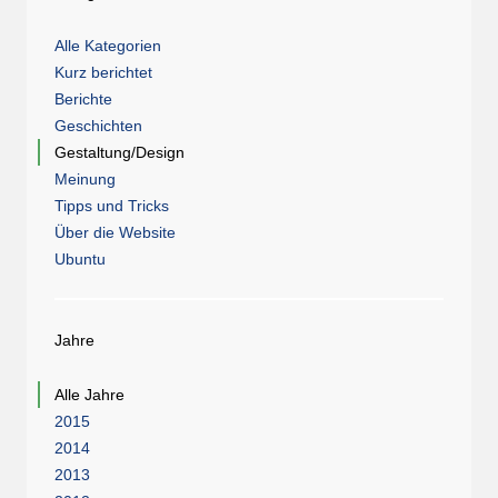
Alle Kategorien
Kurz berichtet
Berichte
Geschichten
Gestaltung/Design
Meinung
Tipps und Tricks
Über die Website
Ubuntu
Jahre
Alle Jahre
2015
2014
2013