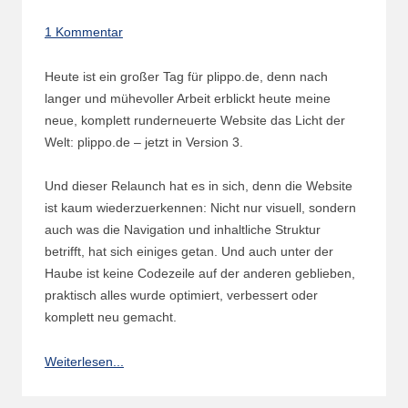
1 Kommentar
Heute ist ein großer Tag für plippo.de, denn nach
langer und mühevoller Arbeit erblickt heute meine
neue, komplett runderneuerte Website das Licht der
Welt: plippo.de – jetzt in Version 3.
Und dieser Relaunch hat es in sich, denn die Website
ist kaum wiederzuerkennen: Nicht nur visuell, sondern
auch was die Navigation und inhaltliche Struktur
betrifft, hat sich einiges getan. Und auch unter der
Haube ist keine Codezeile auf der anderen geblieben,
praktisch alles wurde optimiert, verbessert oder
komplett neu gemacht.
Weiterlesen...