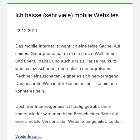
Ich hasse (sehr viele) mobile Websites
22.12.2011
Das mobile Internet ist wahrlich eine feine Sache. Auf
seinem Smartphone hat man die ganze Welt immer
und überall dabei, und auch um zu Hause mal kurz
was nachzuschauen, ohne gleich den »großen«
Rechner einzuschalten, eignet es sich hervorragend.
Das gesamte Web in der Hosentasche – so einfach
könnte es sein.
Doch der Internetgenuss ist häufig getrübt, denn
immer wieder wird man beim Besuch einer Seite auf
eine »mobile Version« der Website umgeleitet. Leider.
Weiterlesen...