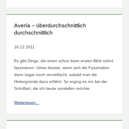
Avería – überdurchschnittlich
durchschnittlich
16.12.2011
Es gibt Dinge, die einen schon beim ersten Blick sofort
faszinieren. Umso besser, wenn sich die Faszination
dann sogar noch vervielfacht, sobald man die
Hintergründe dazu erfährt. So erging es mir bei der
Schriftart, die ich heute vorstellen möchte.
Weiterlesen...