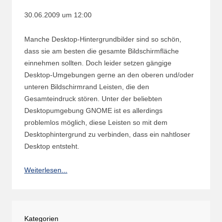
30.06.2009 um 12:00
Manche Desktop-Hintergrundbilder sind so schön,
dass sie am besten die gesamte Bildschirmfläche
einnehmen sollten. Doch leider setzen gängige
Desktop-Umgebungen gerne an den oberen und/oder
unteren Bildschirmrand Leisten, die den
Gesamteindruck stören. Unter der beliebten
Desktopumgebung GNOME ist es allerdings
problemlos möglich, diese Leisten so mit dem
Desktophintergrund zu verbinden, dass ein nahtloser
Desktop entsteht.
Weiterlesen...
Kategorien