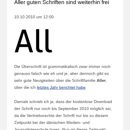
Aller guten Schriften sind weiterhin frei
10.10.2010 um 12:00
Die Überschrift ist grammatikalisch zwar immer noch
genauso falsch wie eh und je, aber dennoch gibt es
sehr gute Neuigkeiten über die Schriftfamilie
Aller
,
über die ich
letztes Jahr berichtet habe
.
Damals schrieb ich ja, dass der kostenlose Download
der Schrift nur noch bis September 2010 möglich sei,
da die Vertriebsrechte der Schrift nur bis zu diesem
Zeitpunkt bei der dänischen Medien- und
Journalistenschule lagen. Nun ist dieser Zeitpunkt