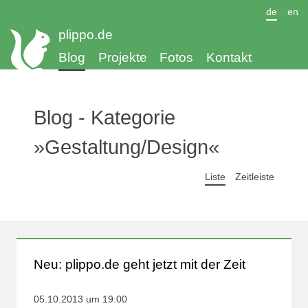
de
en
plippo.de
Blog
Projekte
Fotos
Kontakt
Blog - Kategorie
»Gestaltung/Design«
Liste
Zeitleiste
Neu: plippo.de geht jetzt mit der Zeit
05.10.2013 um 19:00