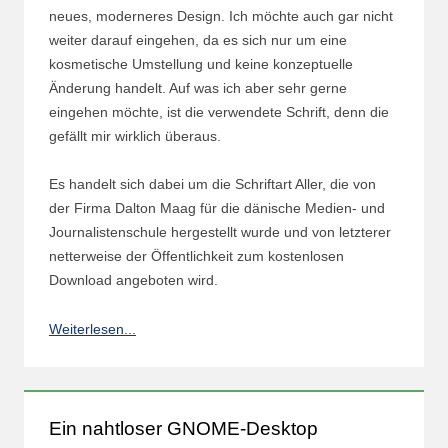
neues, moderneres Design. Ich möchte auch gar nicht
weiter darauf eingehen, da es sich nur um eine
kosmetische Umstellung und keine konzeptuelle
Änderung handelt. Auf was ich aber sehr gerne
eingehen möchte, ist die verwendete Schrift, denn die
gefällt mir wirklich überaus.
Es handelt sich dabei um die Schriftart Aller, die von
der Firma Dalton Maag für die dänische Medien- und
Journalistenschule hergestellt wurde und von letzterer
netterweise der Öffentlichkeit zum kostenlosen
Download angeboten wird.
Weiterlesen...
Ein nahtloser GNOME-Desktop