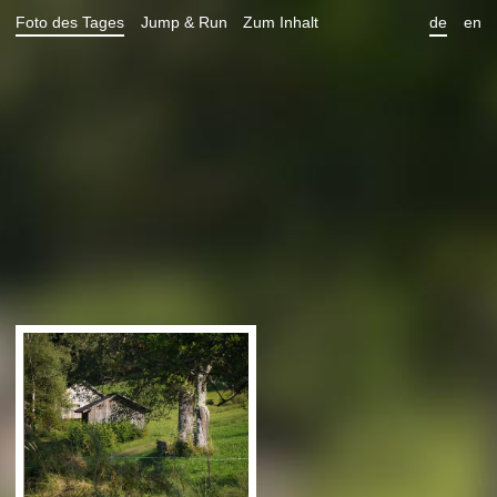
Foto des Tages
Jump & Run
Zum Inhalt
de
en