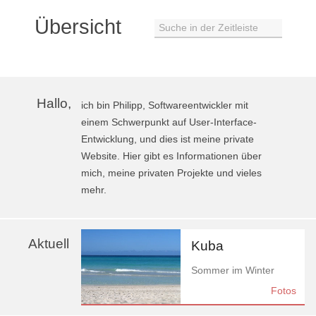
Übersicht
Suche in der Zeitleiste
Hallo,
ich bin Philipp, Softwareentwickler mit
einem Schwerpunkt auf User-Interface-
Entwicklung, und dies ist meine private
Website. Hier gibt es Informationen über
mich, meine privaten Projekte und vieles
mehr.
Aktuell
Kuba
Sommer im Winter
Fotos