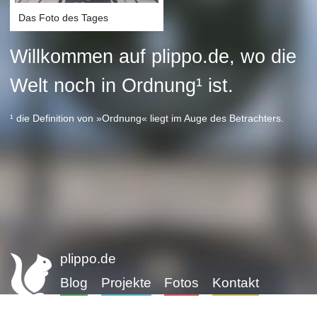
Das Foto des Tages
Willkommen auf plippo.de, wo die
Welt noch in Ordnung¹ ist.
¹ die Definition von »Ordnung« liegt im Auge des Betrachters.
plippo.de
Blog
Projekte
Fotos
Kontakt