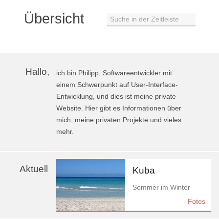
Übersicht
Suche in der Zeitleiste
Hallo,
ich bin Philipp, Softwareentwickler mit
einem Schwerpunkt auf User-Interface-
Entwicklung, und dies ist meine private
Website. Hier gibt es Informationen über
mich, meine privaten Projekte und vieles
mehr.
Aktuell
Kuba
Sommer im Winter
Fotos