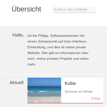
Übersicht
Suche in der Zeitleiste
Hallo,
ich bin Philipp, Softwareentwickler mit
einem Schwerpunkt auf User-Interface-
Entwicklung, und dies ist meine private
Website. Hier gibt es Informationen über
mich, meine privaten Projekte und vieles
mehr.
Aktuell
Kuba
Sommer im Winter
Fotos