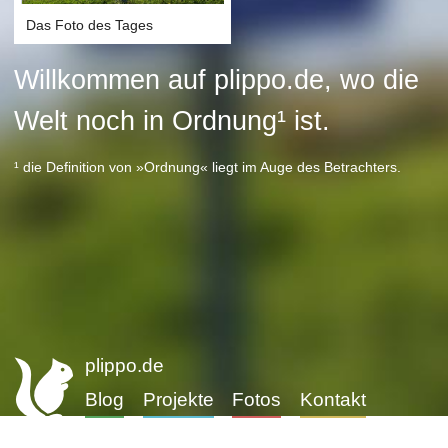
Das Foto des Tages
Willkommen auf plippo.de, wo die
Welt noch in Ordnung¹ ist.
¹ die Definition von »Ordnung« liegt im Auge des Betrachters.
plippo.de
Blog
Projekte
Fotos
Kontakt