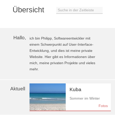
Übersicht
Suche in der Zeitleiste
Hallo,
ich bin Philipp, Softwareentwickler mit
einem Schwerpunkt auf User-Interface-
Entwicklung, und dies ist meine private
Website. Hier gibt es Informationen über
mich, meine privaten Projekte und vieles
mehr.
Aktuell
Kuba
Sommer im Winter
Fotos