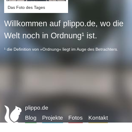
Das Foto des Tages
Willkommen auf plippo.de, wo die
Welt noch in Ordnung¹ ist.
¹ die Definition von »Ordnung« liegt im Auge des Betrachters.
plippo.de
Blog
Projekte
Fotos
Kontakt