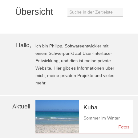
Übersicht
Suche in der Zeitleiste
Hallo,
ich bin Philipp, Softwareentwickler mit
einem Schwerpunkt auf User-Interface-
Entwicklung, und dies ist meine private
Website. Hier gibt es Informationen über
mich, meine privaten Projekte und vieles
mehr.
Aktuell
Kuba
Sommer im Winter
Fotos