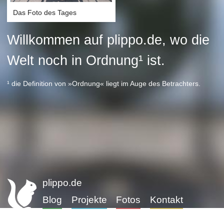
Das Foto des Tages
Willkommen auf plippo.de, wo die
Welt noch in Ordnung¹ ist.
¹ die Definition von »Ordnung« liegt im Auge des Betrachters.
plippo.de
Blog
Projekte
Fotos
Kontakt