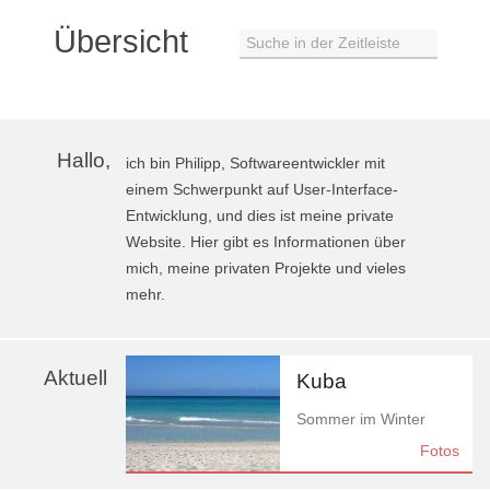
Übersicht
Suche in der Zeitleiste
Hallo,
ich bin Philipp, Softwareentwickler mit
einem Schwerpunkt auf User-Interface-
Entwicklung, und dies ist meine private
Website. Hier gibt es Informationen über
mich, meine privaten Projekte und vieles
mehr.
Aktuell
Kuba
Sommer im Winter
Fotos